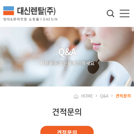
HOME
Q&A
견적문의
견적문의
견적문의