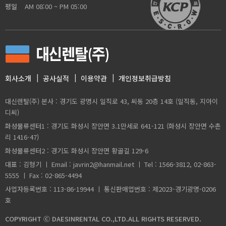
평일
AM 08:00 ~ PM 05:00
회사소개
공사실적
이용약관
개인정보취급방침
대신렌탈(주) 본사 : 경기도 광명시 일직로 43, 씨동 20층 14호 (일직동, 지아이
디씨)
화성물류센터1 : 경기도 화성시 장안면 3.1만세로 641-121 (화성시 장안면 수촌
리 1416-47)
화성물류센터2 : 경기도 화성시 장안면 황골길 129-6
대표 : 김형기 ㅣ Email : javrin2@hanmail.net ㅣ Tel : 1566-3812, 02-863-
5555 ㅣ Fax : 02-865-4494
사업자등록번호 : 113-86-19944 ㅣ 통신판매업번호 : 제2023-경기광명-0206
호
COPYRIGHT Ⓒ DAESINRENTAL CO.,LTD.ALL RIGHTS RESERVED.