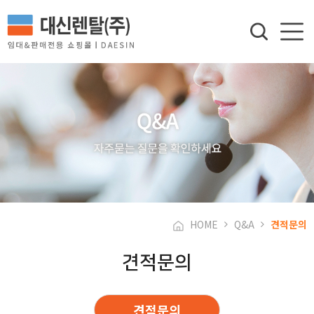
HOME
Q&A
견적문의
견적문의
견적문의