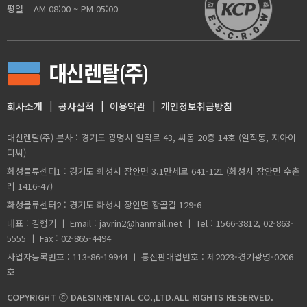
평일
AM 08:00 ~ PM 05:00
회사소개
공사실적
이용약관
개인정보취급방침
대신렌탈(주) 본사 : 경기도 광명시 일직로 43, 씨동 20층 14호 (일직동, 지아이
디씨)
화성물류센터1 : 경기도 화성시 장안면 3.1만세로 641-121 (화성시 장안면 수촌
리 1416-47)
화성물류센터2 : 경기도 화성시 장안면 황골길 129-6
대표 : 김형기 ㅣ Email : javrin2@hanmail.net ㅣ Tel : 1566-3812, 02-863-
5555 ㅣ Fax : 02-865-4494
사업자등록번호 : 113-86-19944 ㅣ 통신판매업번호 : 제2023-경기광명-0206
호
COPYRIGHT Ⓒ DAESINRENTAL CO.,LTD.ALL RIGHTS RESERVED.