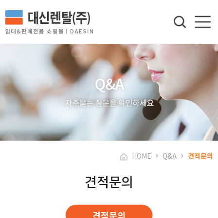
HOME
Q&A
견적문의
견적문의
견적문의