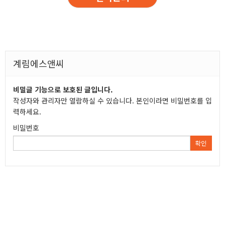
계림에스앤씨
비밀글 기능으로 보호된 글입니다.
작성자와 관리자만 열람하실 수 있습니다. 본인이라면 비밀번호를 입
력하세요.
비밀번호
확인