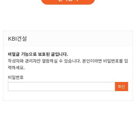
KBI건설
비밀글 기능으로 보호된 글입니다.
작성자와 관리자만 열람하실 수 있습니다. 본인이라면 비밀번호를 입
력하세요.
비밀번호
확인