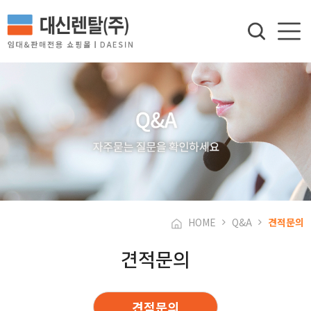
HOME
Q&A
견적문의
견적문의
견적문의