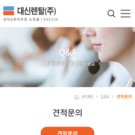
HOME
Q&A
견적문의
견적문의
견적문의