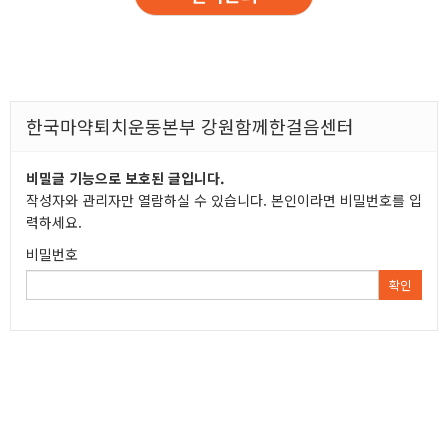
한국마약퇴치운동본부 강원함께한걸음센터
비밀글 기능으로 보호된 글입니다.
작성자와 관리자만 열람하실 수 있습니다. 본인이라면 비밀번호를 입
력하세요.
비밀번호
확인