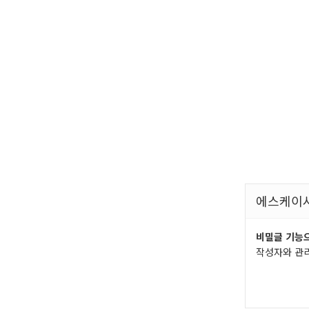
에스케이
비밀글 기능으
작성자와 관리