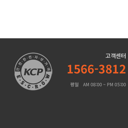
고객센터
1566-3812
평일
AM 08:00 ~ PM 05:00