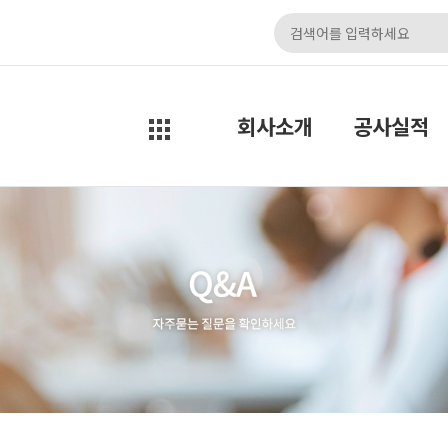
회사소개
공사실적