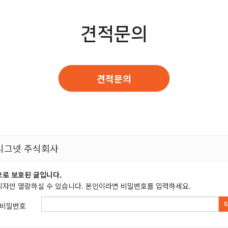
견적문의
견적문의
시그넷 주식회사
로 보호된 글입니다.
자만 열람하실 수 있습니다. 본인이라면 비밀번호를 입력하세요.
비밀번호