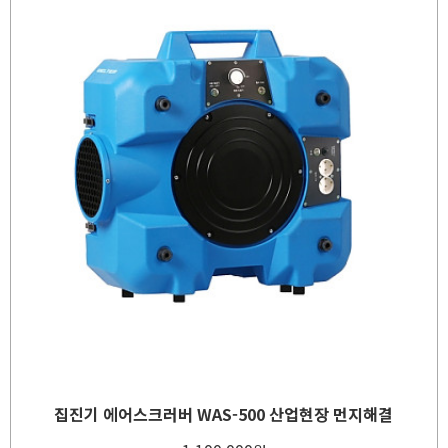
집진기 에어스크러버 WAS-500 산업현장 먼지해결