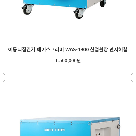
이동식집진기 에어스크러버 WAS-1300 산업현장 먼지해결
1,500,000
원