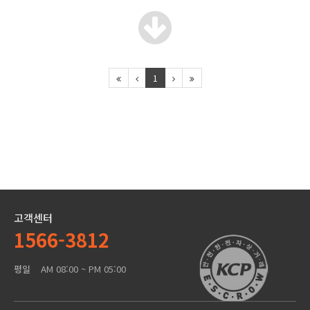
1
고객센터
1566-3812
평일
AM 08:00 ~ PM 05:00