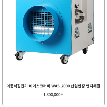
이동식집진기 에어스크러버 WAS-2000 산업현장 먼지해결
1,800,000
원