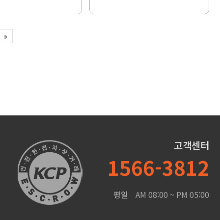
고객센터
1566-3812
평일
AM 08:00 ~ PM 05:00