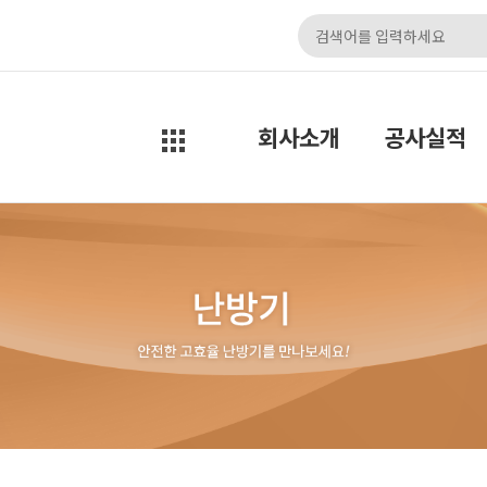
회사소개
공사실적