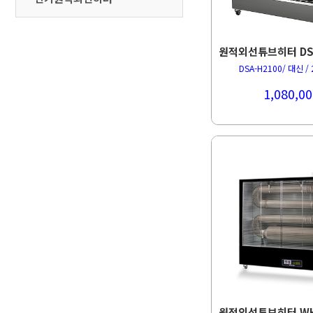
DSA-H2100/ 대신 / 
1,080,00