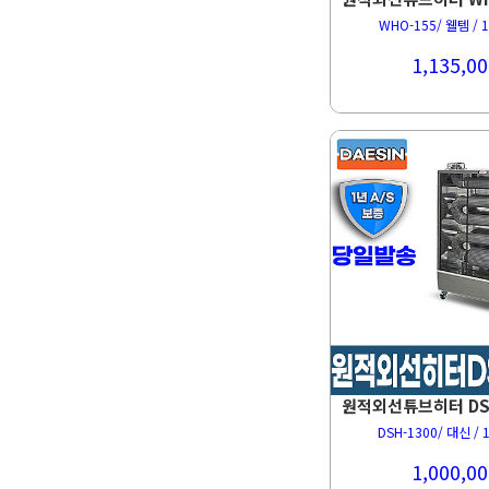
WHO-155/ 웰템 / 1
1,135,00
DSH-1300/ 대신 / 1
1,000,00